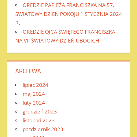
ORĘDZIE PAPIEŻA FRANCISZKA NA 57.
ŚWIATOWY DZIEŃ POKOJU 1 STYCZNIA 2024
R.
ORĘDZIE OJCA ŚWIĘTEGO FRANCISZKA
NA VII ŚWIATOWY DZIEŃ UBOGICH
ARCHIWA
lipiec 2024
maj 2024
luty 2024
grudzień 2023
listopad 2023
październik 2023