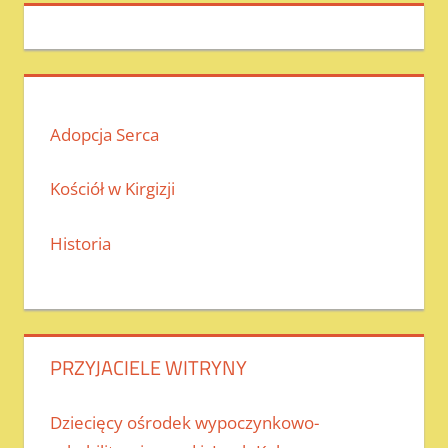
Adopcja Serca
Kościół w Kirgizji
Historia
PRZYJACIELE WITRYNY
Dziecięcy ośrodek wypoczynkowo-