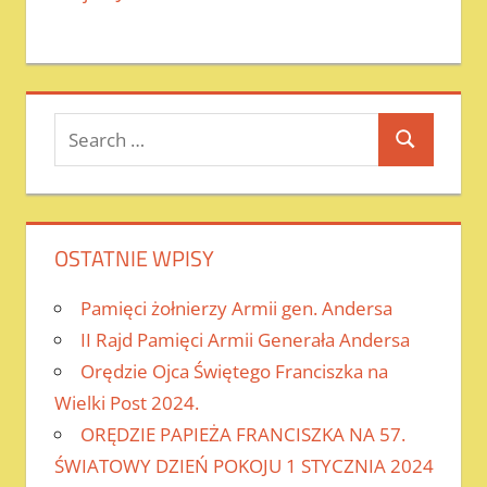
Search
Search
for:
OSTATNIE WPISY
Pamięci żołnierzy Armii gen. Andersa
II Rajd Pamięci Armii Generała Andersa
Orędzie Ojca Świętego Franciszka na
Wielki Post 2024.
ORĘDZIE PAPIEŻA FRANCISZKA NA 57.
ŚWIATOWY DZIEŃ POKOJU 1 STYCZNIA 2024