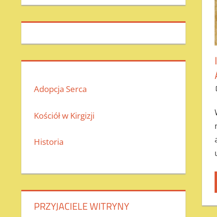
Adopcja Serca
Kościół w Kirgizji
Historia
PRZYJACIELE WITRYNY