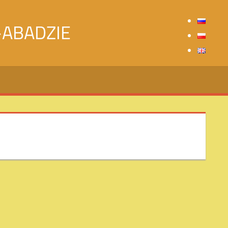
-ABADZIE