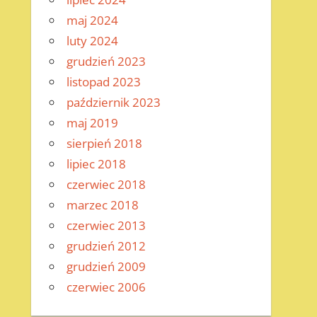
maj 2024
luty 2024
grudzień 2023
listopad 2023
październik 2023
maj 2019
sierpień 2018
lipiec 2018
czerwiec 2018
marzec 2018
czerwiec 2013
grudzień 2012
grudzień 2009
czerwiec 2006