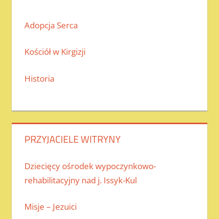
Adopcja Serca
Kościół w Kirgizji
Historia
PRZYJACIELE WITRYNY
Dziecięcy ośrodek wypoczynkowo-
rehabilitacyjny nad j. Issyk-Kul
Misje – Jezuici