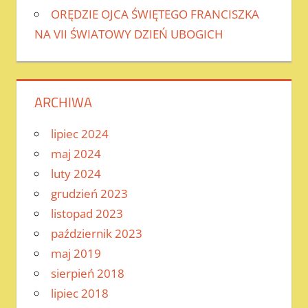
ORĘDZIE OJCA ŚWIĘTEGO FRANCISZKA
NA VII ŚWIATOWY DZIEŃ UBOGICH
ARCHIWA
lipiec 2024
maj 2024
luty 2024
grudzień 2023
listopad 2023
październik 2023
maj 2019
sierpień 2018
lipiec 2018