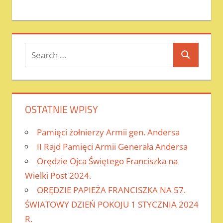
Search
Search
for:
OSTATNIE WPISY
Pamięci żołnierzy Armii gen. Andersa
II Rajd Pamięci Armii Generała Andersa
Orędzie Ojca Świętego Franciszka na
Wielki Post 2024.
ORĘDZIE PAPIEŻA FRANCISZKA NA 57.
ŚWIATOWY DZIEŃ POKOJU 1 STYCZNIA 2024
R.