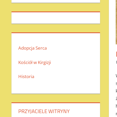
Adopcja Serca
Kościół w Kirgizji
Historia
PRZYJACIELE WITRYNY