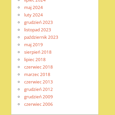
maj 2024
luty 2024
grudzień 2023
listopad 2023
październik 2023
maj 2019
sierpień 2018
lipiec 2018
czerwiec 2018
marzec 2018
czerwiec 2013
grudzień 2012
grudzień 2009
czerwiec 2006