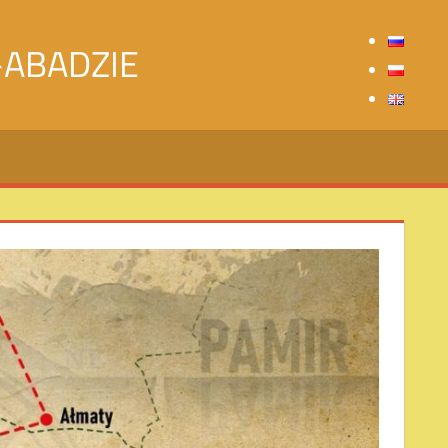
-ABADZIE