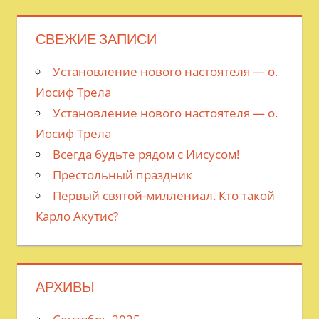
СВЕЖИЕ ЗАПИСИ
Установление нового настоятеля — о.
Иосиф Трела
Установление нового настоятеля — о.
Иосиф Трела
Всегда будьте рядом с Иисусом!
Престольный праздник
Первый святой-миллениал. Кто такой
Карло Акутис?
АРХИВЫ