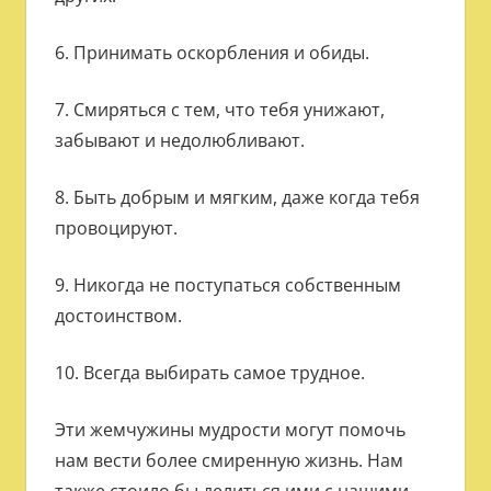
6. Принимать оскорбления и обиды.
7. Смиряться с тем, что тебя унижают,
забывают и недолюбливают.
8. Быть добрым и мягким, даже когда тебя
провоцируют.
9. Никогда не поступаться собственным
достоинством.
10. Всегда выбирать самое трудное.
Эти жемчужины мудрости могут помочь
нам вести более смиренную жизнь. Нам