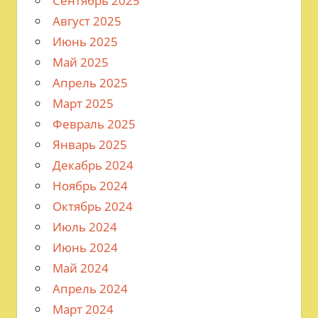
Сентябрь 2025
Август 2025
Июнь 2025
Май 2025
Апрель 2025
Март 2025
Февраль 2025
Январь 2025
Декабрь 2024
Ноябрь 2024
Октябрь 2024
Июль 2024
Июнь 2024
Май 2024
Апрель 2024
Март 2024