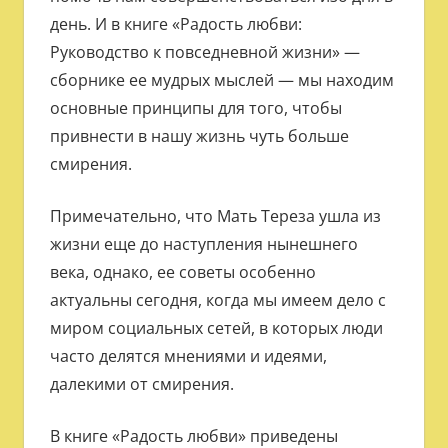
день. И в книге «Радость любви:
Руководство к повседневной жизни» —
сборнике ее мудрых мыслей — мы находим
основные принципы для того, чтобы
привнести в нашу жизнь чуть больше
смирения.
Примечательно, что Мать Тереза ушла из
жизни еще до наступления нынешнего
века, однако, ее советы особенно
актуальны сегодня, когда мы имеем дело с
миром социальных сетей, в которых люди
часто делятся мнениями и идеями,
далекими от смирения.
В книге «Радость любви» приведены