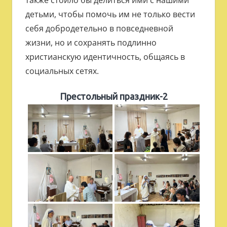
также стоило бы делиться ими с нашими
детьми, чтобы помочь им не только вести
себя добродетельно в повседневной
жизни, но и сохранять подлинно
христианскую идентичность, общаясь в
социальных сетях.
Престольный праздник-2