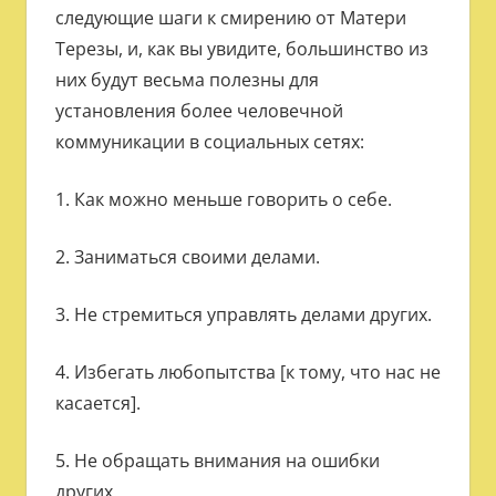
следующие шаги к смирению от Матери
Терезы, и, как вы увидите, большинство из
них будут весьма полезны для
установления более человечной
коммуникации в социальных сетях:
1. Как можно меньше говорить о себе.
2. Заниматься своими делами.
3. Не стремиться управлять делами других.
4. Избегать любопытства [к тому, что нас не
касается].
5. Не обращать внимания на ошибки
других.